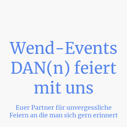
Wend-Events
DAN(n) feiert
mit uns
Euer Partner für unvergessliche
Feiern an die man sich gern erinnert